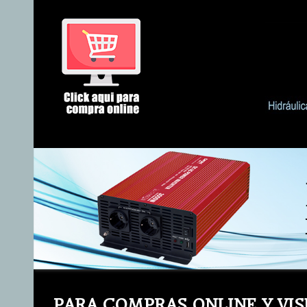
PARA COMPRAS ONLINE Y VIS